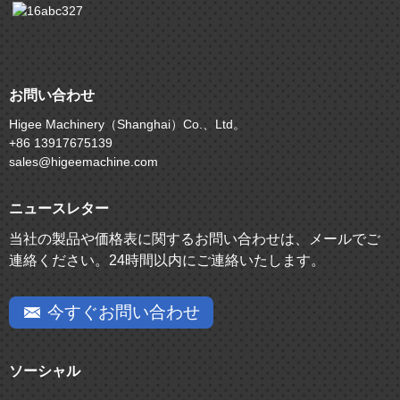
お問い合わせ
Higee Machinery（Shanghai）Co.、Ltd。
+86 13917675139
sales@higeemachine.com
ニュースレター
当社の製品や価格表に関するお問い合わせは、メールでご
連絡ください。24時間以内にご連絡いたします。
今すぐお問い合わせ
ソーシャル