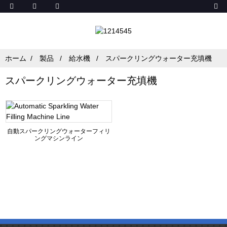
ホーム
製品
給水機
スパークリングウォーター充填機
スパークリングウォーター充填機
自動スパークリングウォーターフィリ
ングマシンライン